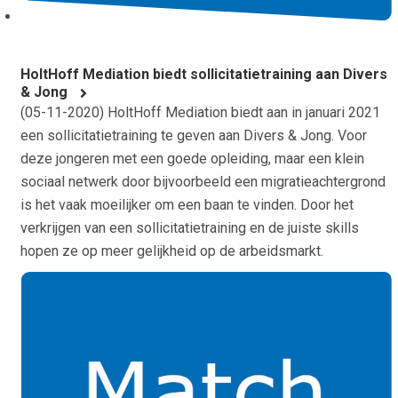
HoltHoff Mediation biedt sollicitatietraining aan Divers
& Jong
(
05-11-2020
) HoltHoff Mediation biedt aan in januari 2021
een sollicitatietraining te geven aan Divers & Jong. Voor
deze jongeren met een goede opleiding, maar een klein
sociaal netwerk door bijvoorbeeld een migratieachtergrond
is het vaak moeilijker om een baan te vinden. Door het
verkrijgen van een sollicitatietraining en de juiste skills
hopen ze op meer gelijkheid op de arbeidsmarkt.