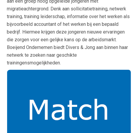
aan een groep hoog opgeleide jongeren met
migratieachtergrond. Denk aan sollicitatietraining, netwerk
training, training leiderschap, informatie over het werken als
bijvoorbeeld accountant of het werken bij een bepaald
bedrijf. Hiermee krijgen deze jongeren nieuwe ervaringen
die zorgen voor een gelijke kans op de arbeidsmarkt.
Boeijend Ondernemen biedt Divers & Jong aan binnen haar
netwerk te zoeken naar geschikte
trainingensmogelijkheden.