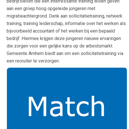
bedrijfsleven die een interressante training willen geven
aan een groep hoog opgeleide jongeren met
migratieachtergrond. Denk aan sollicitatietraining, netwerk
training, training leiderschap, informatie over het werken als
bijvoorbeeld accountant of het werken bij een bepaald
bedrijf. Hiermee krijgen deze jongeren nieuwe ervaringen
die zorgen voor een gelijke kans op de arbeidsmarkt.
Gemeente Arnhem biedt aan om een sollicitatietraining via
een recruiter te verzorgen.