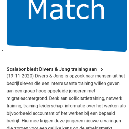
Scalabor biedt Divers & Jong training aan
(
19-11-2020
) Divers & Jong is opzoek naar mensen uit het
bedrijfsleven die een interressante training willen geven
aan een groep hoog opgeleide jongeren met
migratieachtergrond. Denk aan sollicitatietraining, netwerk
training, training leiderschap, informatie over het werken als
bijvoorbeeld accountant of het werken bij een bepaald
bedrijf. Hiermee krijgen deze jongeren nieuwe ervaringen
die zorgen voor een gelijke kans op de arbeidsmarkt.