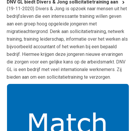
DNV GL biedt Divers & Jong sollicitatietraining aan
(
19-11-2020
) Divers & Jong is opzoek naar mensen uit het
bedrijfsleven die een interressante training willen geven
aan een groep hoog opgeleide jongeren met
migratieachtergrond. Denk aan sollicitatietraining, netwerk
training, training leiderschap, informatie over het werken als
bijvoorbeeld accountant of het werken bij een bepaald
bedrijf. Hiermee krijgen deze jongeren nieuwe ervaringen
die zorgen voor een gelijke kans op de arbeidsmarkt. DNV
GL is een bedrijf met veel internationale werknemers. Zij
bieden aan om een sollicitatietraining te verzorgen.