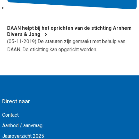
DAAN helpt bij het oprichten van de stichting Arnhem
Divers & Jong
(
05-11-2019
) De statuten zijn gemaakt met behulp van
DAAN. De stichting kan opgericht worden.
Direct naar
Contact
Aanbod / aanvraag
Jaaroverzicht 2025