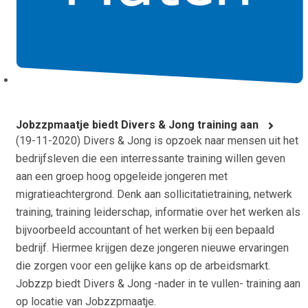
Jobzzpmaatje biedt Divers & Jong training aan
(
19-11-2020
) Divers & Jong is opzoek naar mensen uit het
bedrijfsleven die een interressante training willen geven
aan een groep hoog opgeleide jongeren met
migratieachtergrond. Denk aan sollicitatietraining, netwerk
training, training leiderschap, informatie over het werken als
bijvoorbeeld accountant of het werken bij een bepaald
bedrijf. Hiermee krijgen deze jongeren nieuwe ervaringen
die zorgen voor een gelijke kans op de arbeidsmarkt.
Jobzzp biedt Divers & Jong -nader in te vullen- training aan
op locatie van Jobzzpmaatje.