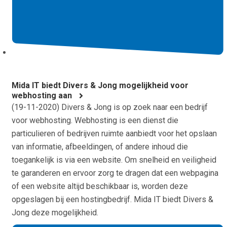
Mida IT biedt Divers & Jong mogelijkheid voor
webhosting aan
(
19-11-2020
) Divers & Jong is op zoek naar een bedrijf
voor webhosting. Webhosting is een dienst die
particulieren of bedrijven ruimte aanbiedt voor het opslaan
van informatie, afbeeldingen, of andere inhoud die
toegankelijk is via een website. Om snelheid en veiligheid
te garanderen en ervoor zorg te dragen dat een webpagina
of een website altijd beschikbaar is, worden deze
opgeslagen bij een hostingbedrijf. Mida IT biedt Divers &
Jong deze mogelijkheid.