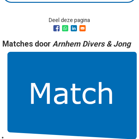
Deel deze pagina
Matches door
Arnhem Divers & Jong