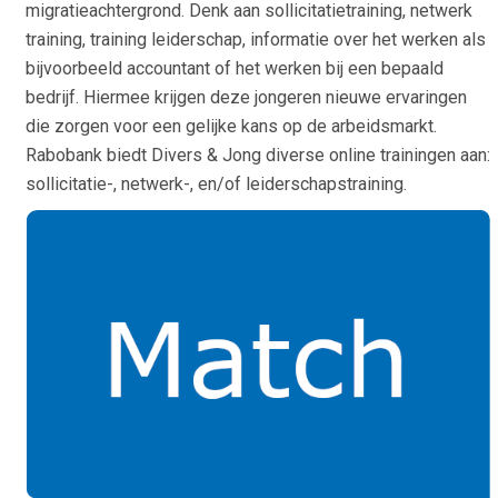
migratieachtergrond. Denk aan sollicitatietraining, netwerk
training, training leiderschap, informatie over het werken als
bijvoorbeeld accountant of het werken bij een bepaald
bedrijf. Hiermee krijgen deze jongeren nieuwe ervaringen
die zorgen voor een gelijke kans op de arbeidsmarkt.
Rabobank biedt Divers & Jong diverse online trainingen aan:
sollicitatie-, netwerk-, en/of leiderschapstraining.