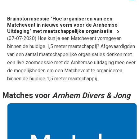
Brainstormsessie "Hoe organiseren van een
Matchevent in nieuwe vorm voor de Arnhemse
Uitdaging" met maatschappelijke organisatie
(
07-07-2020
) Hoe kun je een Matchevent vormgeven
binnen de huidige 1,5 meter maatschappij? Afgevaardigden
van een aantal maatschappelijke organisaties denken met
een live zoomsessie met de Arnhemse uitdaging mee over
de mogelijkheden om een Matchevent te organiseren
binnen de huidige 1,5 meter maatschappij.
Matches voor
Arnhem Divers & Jong