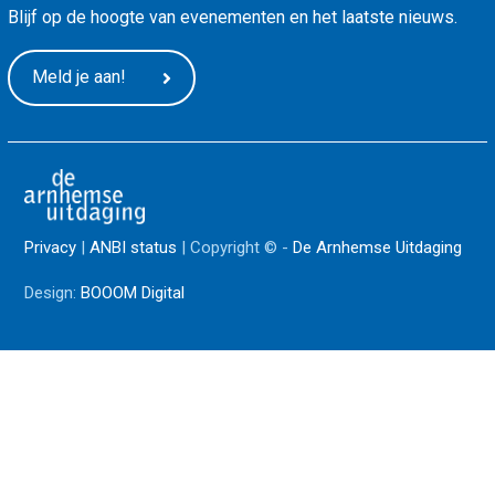
Blijf op de hoogte van evenementen en het laatste nieuws.
Meld je aan!
Privacy
|
ANBI status
| Copyright © -
De Arnhemse Uitdaging
Design:
BOOOM Digital