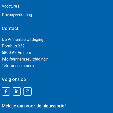
Vacatures
Privacyverklaring
Contact
De Arnhemse Uitdaging
Postbus 222
6800 AE Arnhem
info@arnhemseuitdaging.nl
Telefoonnummers
Volg ons op
Meld je aan voor de nieuwsbrief