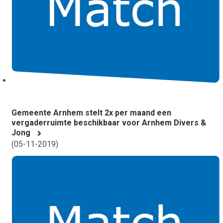
Gemeente Arnhem stelt 2x per maand een
vergaderruimte beschikbaar voor Arnhem Divers &
Jong
(
05-11-2019
)