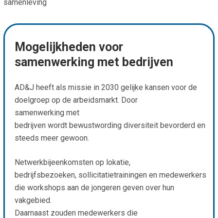
samenleving
Mogelijkheden voor
samenwerking met bedrijven
AD&J heeft als missie in 2030 gelijke kansen voor de
doelgroep op de arbeidsmarkt. Door
samenwerking met
bedrijven wordt bewustwording diversiteit bevorderd en
steeds meer gewoon.
Netwerkbijeenkomsten op lokatie,
bedrijfsbezoeken, sollicitatietrainingen en medewerkers
die workshops aan de jongeren geven over hun
vakgebied.
Daarnaast zouden medewerkers die