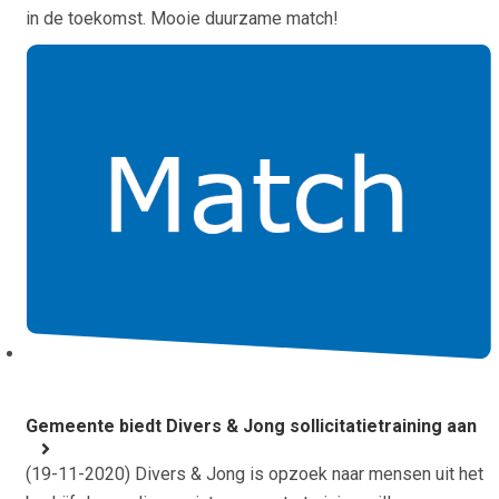
in de toekomst. Mooie duurzame match!
Gemeente biedt Divers & Jong sollicitatietraining aan
(
19-11-2020
) Divers & Jong is opzoek naar mensen uit het