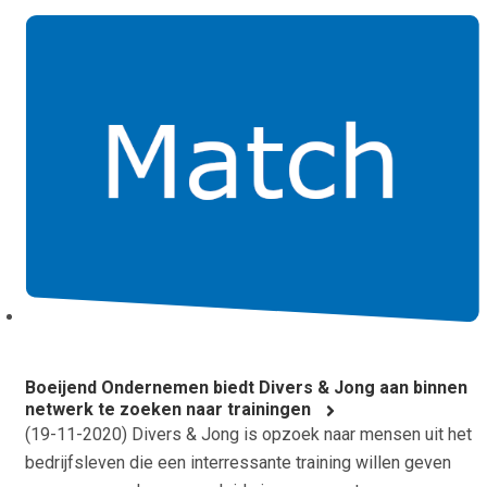
Boeijend Ondernemen biedt Divers & Jong aan binnen
netwerk te zoeken naar trainingen
(
19-11-2020
) Divers & Jong is opzoek naar mensen uit het
bedrijfsleven die een interressante training willen geven