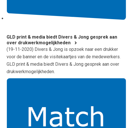
GLD print & media biedt Divers & Jong gesprek aan
over drukwerkmogelijkheden
(
19-11-2020
) Divers & Jong is opzoek naar een drukker
voor de banner en de visitekaartjes van de medewerkers.
GLD print & media biedt Divers & Jong gesprek aan over
drukwerkmogelijkheden.