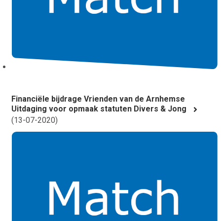
Financiële bijdrage Vrienden van de Arnhemse
Uitdaging voor opmaak statuten Divers & Jong
(
13-07-2020
)