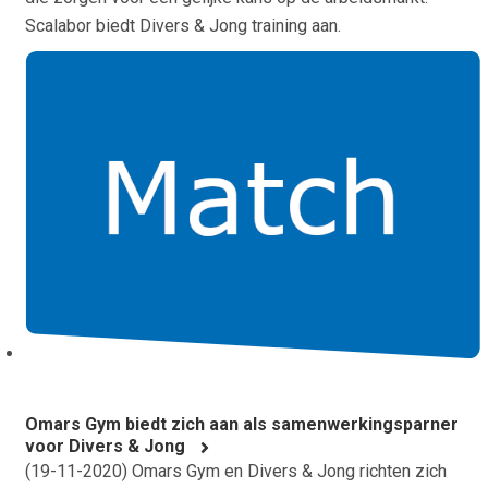
Scalabor biedt Divers & Jong training aan.
Omars Gym biedt zich aan als samenwerkingsparner
voor Divers & Jong
(
19-11-2020
) Omars Gym en Divers & Jong richten zich