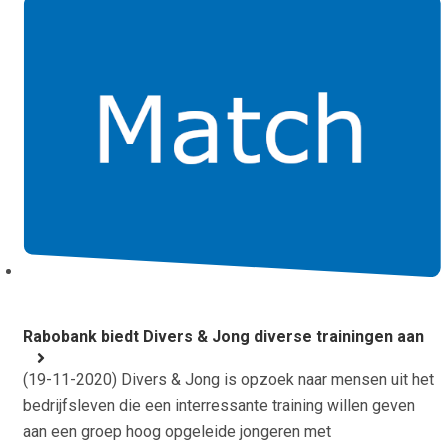
Rabobank biedt Divers & Jong diverse trainingen aan
(
19-11-2020
) Divers & Jong is opzoek naar mensen uit het
bedrijfsleven die een interressante training willen geven
aan een groep hoog opgeleide jongeren met