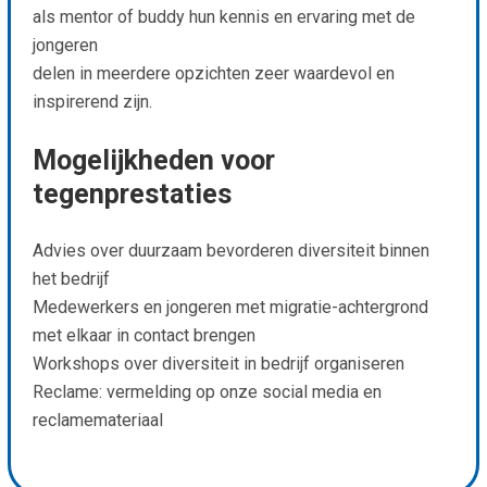
als mentor of buddy hun kennis en ervaring met de
jongeren
delen in meerdere opzichten zeer waardevol en
inspirerend zijn.
Mogelijkheden voor
tegenprestaties
Advies over duurzaam bevorderen diversiteit binnen
het bedrijf
Medewerkers en jongeren met migratie-achtergrond
met elkaar in contact brengen
Workshops over diversiteit in bedrijf organiseren
Reclame: vermelding op onze social media en
reclamemateriaal