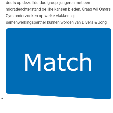
deels op dezelfde doelgroep: jongeren met een
migratieachterstand gelijke kansen bieden. Graag wil Omars
Gym onderzoeken op welke vlakken zij
samenwerkingspartner kunnen worden van Divers & Jong.