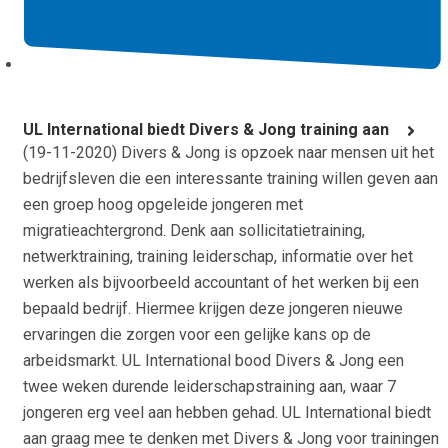
UL International biedt Divers & Jong training aan
(
19-11-2020
) Divers & Jong is opzoek naar mensen uit het
bedrijfsleven die een interessante training willen geven aan
een groep hoog opgeleide jongeren met
migratieachtergrond. Denk aan sollicitatietraining,
netwerktraining, training leiderschap, informatie over het
werken als bijvoorbeeld accountant of het werken bij een
bepaald bedrijf. Hiermee krijgen deze jongeren nieuwe
ervaringen die zorgen voor een gelijke kans op de
arbeidsmarkt. UL International bood Divers & Jong een
twee weken durende leiderschapstraining aan, waar 7
jongeren erg veel aan hebben gehad. UL International biedt
aan graag mee te denken met Divers & Jong voor trainingen