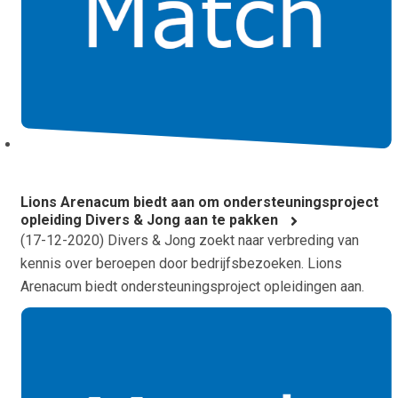
Lions Arenacum biedt aan om ondersteuningsproject
opleiding Divers & Jong aan te pakken
(
17-12-2020
) Divers & Jong zoekt naar verbreding van
kennis over beroepen door bedrijfsbezoeken. Lions
Arenacum biedt ondersteuningsproject opleidingen aan.