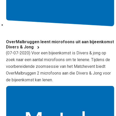
OverMalbruggen leent microfoons uit aan bijeenkomst
Divers & Jong
(
07-07-2020
) Voor een bijeenkomst is Divers & jong op
zoek naar een aantal microfoons om te lenene. Tijdens de
voorbereidende zoomsessie van het Matchevent biedt
OverMalbruggen 2 microfoons aan die Divers & Jong voor
de bijeenkomst kan lenen.