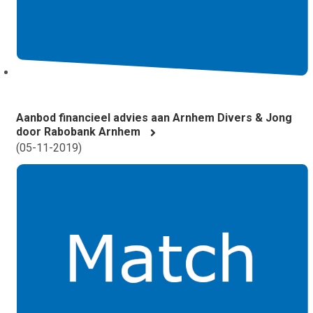
Aanbod financieel advies aan Arnhem Divers & Jong
door Rabobank Arnhem
(
05-11-2019
)