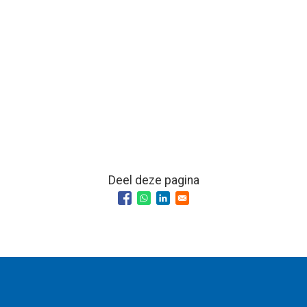
Deel deze pagina