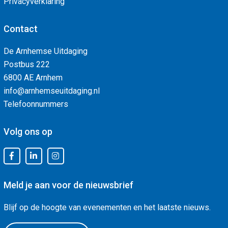
Privacyverklaring
Contact
De Arnhemse Uitdaging
Postbus 222
6800 AE Arnhem
info@arnhemseuitdaging.nl
Telefoonnummers
Volg ons op
Meld je aan voor de nieuwsbrief
Blijf op de hoogte van evenementen en het laatste nieuws.