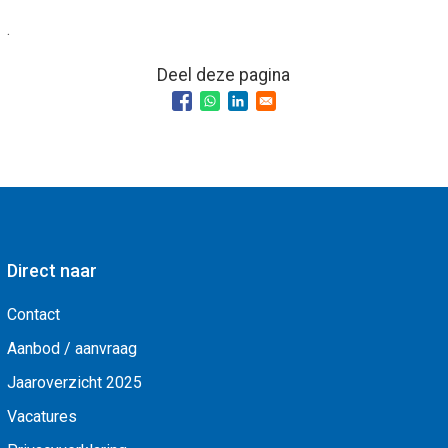
.
Deel deze pagina
Direct naar
Contact
Aanbod / aanvraag
Jaaroverzicht 2025
Vacatures