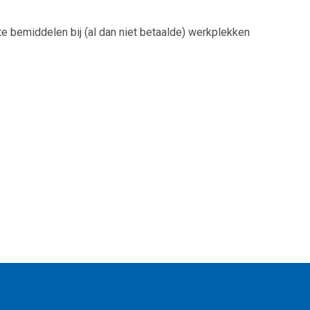
te bemiddelen bij (al dan niet betaalde) werkplekken