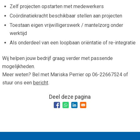
Zelf projecten opstarten met medewerkers
Coördinatiekracht beschikbaar stellen aan projecten
Toestaan eigen vrijwilligerswerk / mantelzorg onder
werktijd
Als onderdeel van een loopbaan oriëntatie of re-integratie
Wij helpen jouw bedrijf graag verder met passende
mogelijkheden.
Meer weten? Bel met Mariska Perrier op 06-22667524 of
stuur ons een
bericht
.
Deel deze pagina