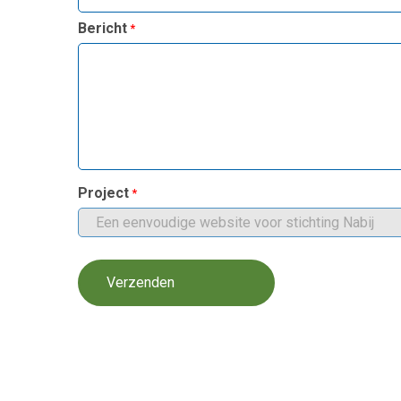
Bericht
Project