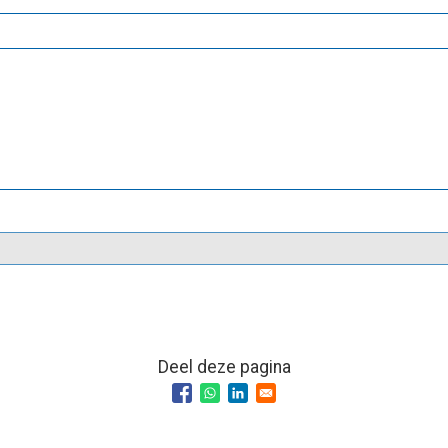
Deel deze pagina