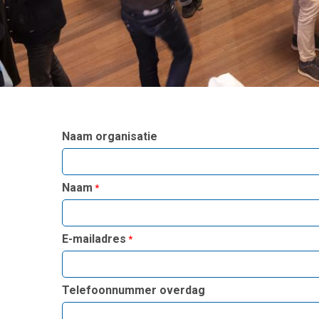
Naam organisatie
Naam
E-mailadres
Telefoonnummer overdag