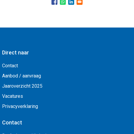
Direct naar
Contact
Aanbod / aanvraag
Jaaroverzicht 2025
Vacatures
Privacyverklaring
Contact