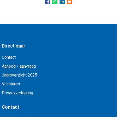
Direct naar
Contact
Aanbod / aanvraag
Jaaroverzicht 2025
Vacatures
Privacyverklaring
Contact