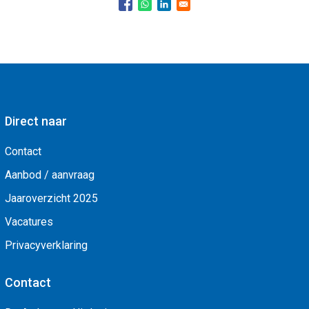
Direct naar
Contact
Aanbod / aanvraag
Jaaroverzicht 2025
Vacatures
Privacyverklaring
Contact