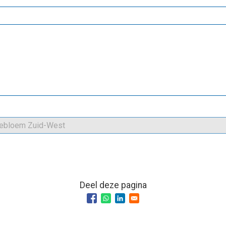
Deel deze pagina