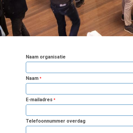
Naam organisatie
Naam
E-mailadres
Telefoonnummer overdag