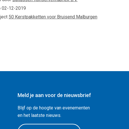
p
02-12-2019
oject
50 Kerstpakketten voor Bruisend Malburgen
Meld je aan voor de nieuwsbrief
Blijf op de hoogte van evenementen
en het laatste nieuws.