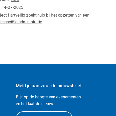
p
14-07-2025
oject
Hartveilig zoekt hulp bij het opzetten van een
financiële administratie
.
Meld je aan voor de nieuwsbrief
Blijf op de hoogte van evenementen
en het laatste nieuws.