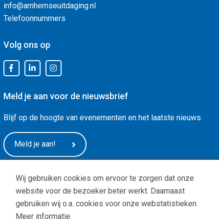
info@arnhemseuitdaging.nl
Telefoonnummers
Volg ons op
Meld je aan voor de nieuwsbrief
Blijf op de hoogte van evenementen en het laatste nieuws.
Meld je aan!
Wij gebruiken cookies om ervoor te zorgen dat onze
website voor de bezoeker beter werkt. Daarnaast
gebruiken wij o.a. cookies voor onze webstatistieken.
Meer informatie