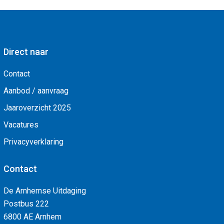
Direct naar
Contact
Aanbod / aanvraag
Jaaroverzicht 2025
Vacatures
Privacyverklaring
Contact
De Arnhemse Uitdaging
Postbus 222
6800 AE Arnhem