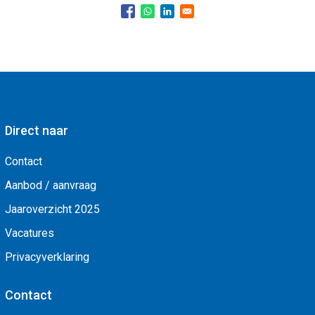
Direct naar
Contact
Aanbod / aanvraag
Jaaroverzicht 2025
Vacatures
Privacyverklaring
Contact