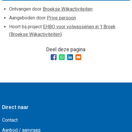
Ontvangen door
Broekse Wijkactiviteiten
Aangeboden door
Prive persoon
Hoort bij project
EHBO voor volwassenen in ’t Broek
(Broekse Wijkactiviteiten)
.
Deel deze pagina
Direct naar
Contact
Aanbod / aanvraag