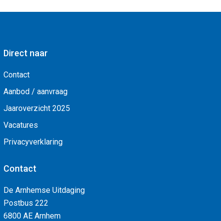
Direct naar
Contact
Aanbod / aanvraag
Jaaroverzicht 2025
Vacatures
Privacyverklaring
Contact
De Arnhemse Uitdaging
Postbus 222
6800 AE Arnhem