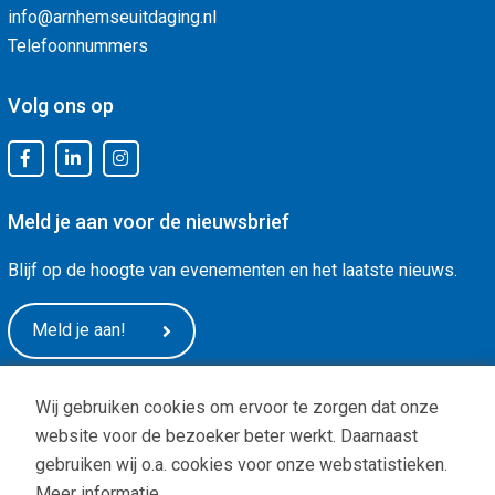
info@arnhemseuitdaging.nl
Telefoonnummers
Volg ons op
Meld je aan voor de nieuwsbrief
Blijf op de hoogte van evenementen en het laatste nieuws.
Meld je aan!
Wij gebruiken cookies om ervoor te zorgen dat onze
website voor de bezoeker beter werkt. Daarnaast
gebruiken wij o.a. cookies voor onze webstatistieken.
Meer informatie