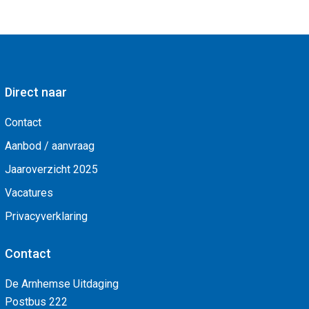
Direct naar
Contact
Aanbod / aanvraag
Jaaroverzicht 2025
Vacatures
Privacyverklaring
Contact
De Arnhemse Uitdaging
Postbus 222