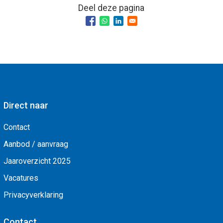
Deel deze pagina
Direct naar
Contact
Aanbod / aanvraag
Jaaroverzicht 2025
Vacatures
Privacyverklaring
Contact