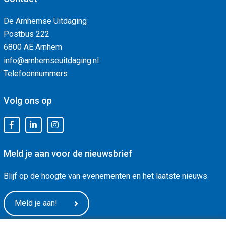
De Arnhemse Uitdaging
Postbus 222
6800 AE Arnhem
info@arnhemseuitdaging.nl
Telefoonnummers
Volg ons op
Meld je aan voor de nieuwsbrief
Blijf op de hoogte van evenementen en het laatste nieuws.
Meld je aan!