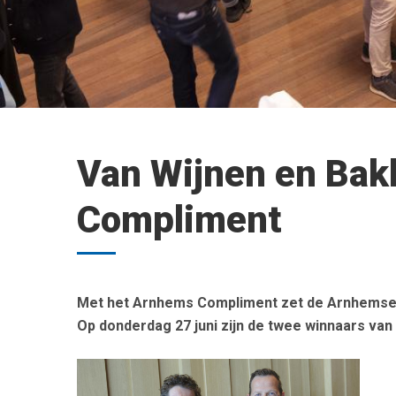
Van Wijnen en Bak
Compliment
Met het Arnhems Compliment zet de Arnhemse Uit
Op donderdag 27 juni zijn de twee winnaars van