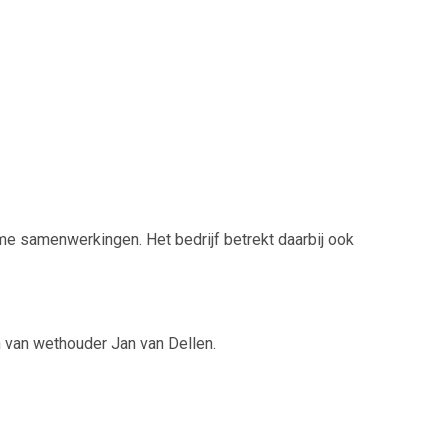
ame samenwerkingen. Het bedrijf betrekt daarbij ook
 van wethouder Jan van Dellen.