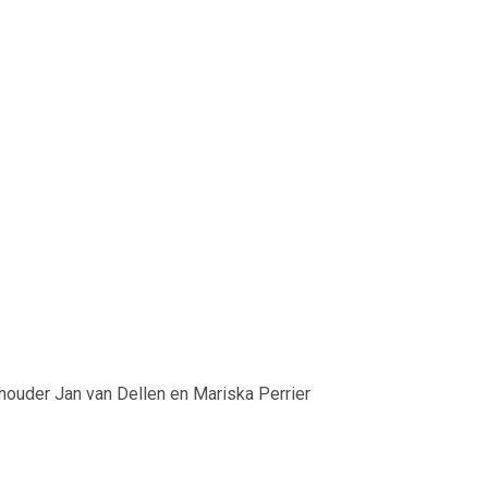
thouder Jan van Dellen en Mariska Perrier