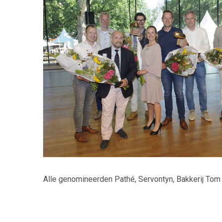
Alle genomineerden Pathé, Servontyn, Bakkerij Tom 