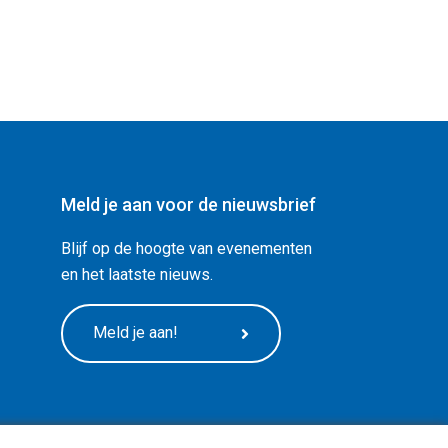
Meld je aan voor de nieuwsbrief
Blijf op de hoogte van evenementen
en het laatste nieuws.
Meld je aan!