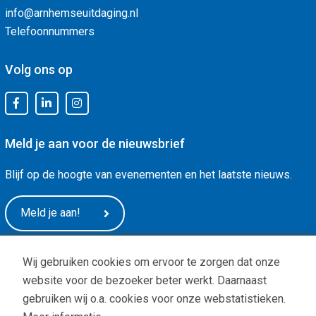
info@arnhemseuitdaging.nl
Telefoonnummers
Volg ons op
Meld je aan voor de nieuwsbrief
Blijf op de hoogte van evenementen en het laatste nieuws.
Meld je aan!
Wij gebruiken cookies om ervoor te zorgen dat onze
website voor de bezoeker beter werkt. Daarnaast
gebruiken wij o.a. cookies voor onze webstatistieken.