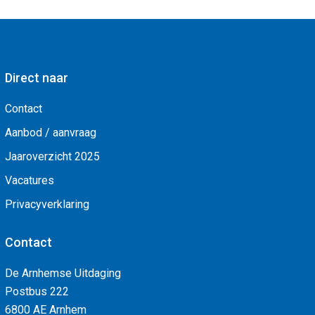
Direct naar
Contact
Aanbod / aanvraag
Jaaroverzicht 2025
Vacatures
Privacyverklaring
Contact
De Arnhemse Uitdaging
Postbus 222
6800 AE Arnhem