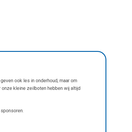
e geven ook les in onderhoud, maar om
onze kleine zeilboten hebben wij altijd
) sponsoren.