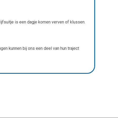
jfsuitje is een dagje komen verven of klussen.
gen kunnen bij ons een deel van hun traject