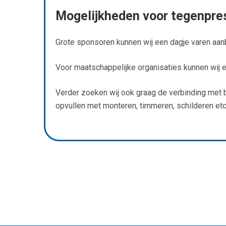
Mogelijkheden voor tegenpre
Grote sponsoren kunnen wij een dagje varen aanb
Voor maatschappelijke organisaties kunnen wij 
Verder zoeken wij ook graag de verbinding met b
opvullen met monteren, timmeren, schilderen etc