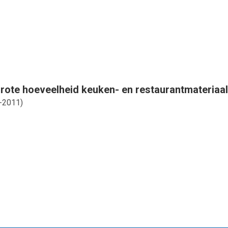
rote hoeveelheid keuken- en restaurantmateriaal
-2011
)