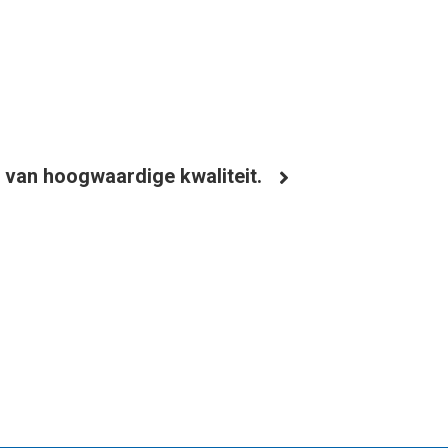
 van hoogwaardige kwaliteit.