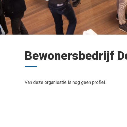
Bewonersbedrijf D
Van deze organisatie is nog geen profiel.