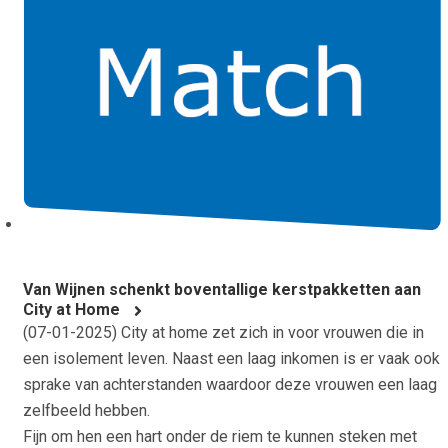
Van Wijnen schenkt boventallige kerstpakketten aan
City at Home
(
07-01-2025
) City at home zet zich in voor vrouwen die in
een isolement leven. Naast een laag inkomen is er vaak ook
sprake van achterstanden waardoor deze vrouwen een laag
zelfbeeld hebben.
Fijn om hen een hart onder de riem te kunnen steken met