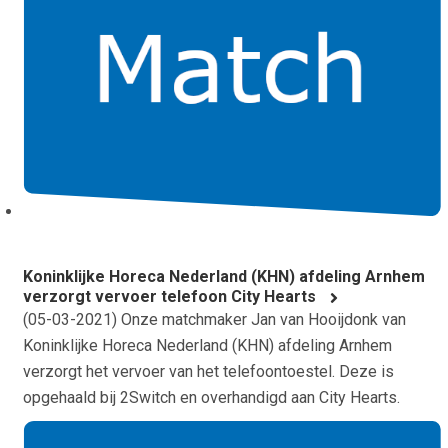
Koninklijke Horeca Nederland (KHN) afdeling Arnhem
verzorgt vervoer telefoon City Hearts
(
05-03-2021
) Onze matchmaker Jan van Hooijdonk van
Koninklijke Horeca Nederland (KHN) afdeling Arnhem
verzorgt het vervoer van het telefoontoestel. Deze is
opgehaald bij 2Switch en overhandigd aan City Hearts.