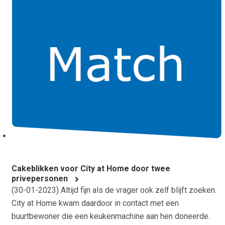
Cakeblikken voor City at Home door twee
privepersonen
(
30-01-2023
) Altijd fijn als de vrager ook zelf blijft zoeken.
City at Home kwam daardoor in contact met een
buurtbewoner die een keukenmachine aan hen doneerde.