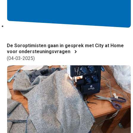
De Soroptimisten gaan in gesprek met City at Home
voor ondersteuningsvragen
(
04-03-2025
)