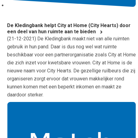
De Kledingbank helpt City at Home (City Hearts) door
een deel van hun ruimte aan te bieden
(
21-12-2021
) De Kledingbank maakt niet van alle ruimten
gebruik in hun pand. Daar is dus nog wel wat ruimte
beschikbaar voor een partnerorganisatie zoals City at Home
die zich inzet voor kwetsbare vrouwen. City at Home is de
nieuwe naam voor City Hearts. De gezellige ruilbeurs die zij
organiseren zorgt ervoor dat vrouwen makkelijker rond
kunnen komen met een beperkt inkomen en maakt ze
daardoor sterker.