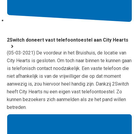
2Switch doneert vast telefoontoestel aan City Hearts
(
05-03-2021
) De voordeur in het Bruishuis, de locatie van
City Hearts is gesloten. Om toch naar binnen te kunnen gaan
is telefonisch contact noodzakelijk. Een vaste telefoon die
niet afhankelijk is van de vrijwilliger die op dat moment
aanwezig is, zou hiervoor heel handig zijn. Dankzij 2Switch
heeft City Hearts nu een eigen vast telefoontoestel. Zo
kunnen bezoekers zich aanmelden als ze het pand willen
betreden.