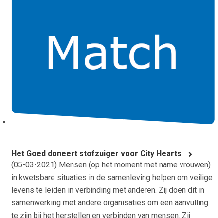
Het Goed doneert stofzuiger voor City Hearts
(
05-03-2021
) Mensen (op het moment met name vrouwen)
in kwetsbare situaties in de samenleving helpen om veilige
levens te leiden in verbinding met anderen. Zij doen dit in
samenwerking met andere organisaties om een aanvulling
te zijn bij het herstellen en verbinden van mensen. Zij