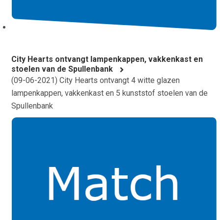
City Hearts ontvangt lampenkappen, vakkenkast en
stoelen van de Spullenbank
(
09-06-2021
) City Hearts ontvangt 4 witte glazen
lampenkappen, vakkenkast en 5 kunststof stoelen van de
Spullenbank