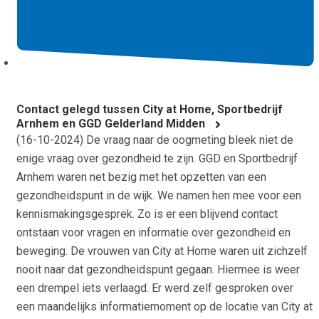
Contact gelegd tussen City at Home, Sportbedrijf
Arnhem en GGD Gelderland Midden
(
16-10-2024
) De vraag naar de oogmeting bleek niet de
enige vraag over gezondheid te zijn. GGD en Sportbedrijf
Arnhem waren net bezig met het opzetten van een
gezondheidspunt in de wijk. We namen hen mee voor een
kennismakingsgesprek. Zo is er een blijvend contact
ontstaan voor vragen en informatie over gezondheid en
beweging. De vrouwen van City at Home waren uit zichzelf
nooit naar dat gezondheidspunt gegaan. Hiermee is weer
een drempel iets verlaagd. Er werd zelf gesproken over
een maandelijks informatiemoment op de locatie van City at