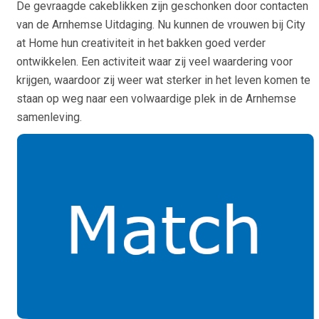
De gevraagde cakeblikken zijn geschonken door contacten
van de Arnhemse Uitdaging. Nu kunnen de vrouwen bij City
at Home hun creativiteit in het bakken goed verder
ontwikkelen. Een activiteit waar zij veel waardering voor
krijgen, waardoor zij weer wat sterker in het leven komen te
staan op weg naar een volwaardige plek in de Arnhemse
samenleving.