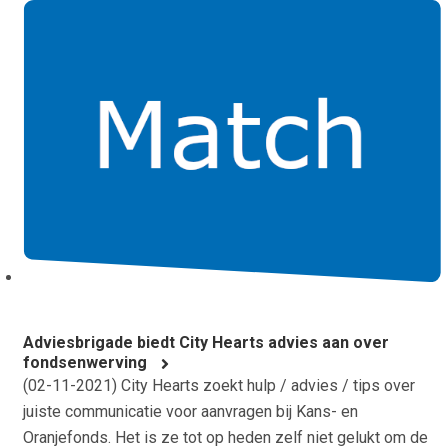
Adviesbrigade biedt City Hearts advies aan over
fondsenwerving
(
02-11-2021
) City Hearts zoekt hulp / advies / tips over
juiste communicatie voor aanvragen bij Kans- en
Oranjefonds. Het is ze tot op heden zelf niet gelukt om de