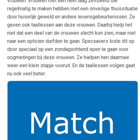
vrouwen. Vrouwen met een heel laag zelfbeeld die
regelmatig te maken hebben met een onveilige thuissituatie
door huiselijk geweld en andere levensgebeurtenissen. Ze
geven ook taallessen aan deze vrouwen. Daarbij hielp het
niet dat een deel van de vrouwen slecht kon zien, maar niet
naar een opticien durfden te gaan. Specsavers loste dit op
door speciaal op een zondagochtend open te gaan voor
oogmetingen bij deze vrouwen. Ze hielpen hen daarmee
weer een klein stapje vooruit. En de taallessen volgen gaat
nu ook veel beter.