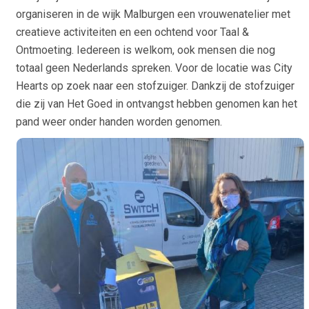
organiseren in de wijk Malburgen een vrouwenatelier met
creatieve activiteiten en een ochtend voor Taal &
Ontmoeting. Iedereen is welkom, ook mensen die nog
totaal geen Nederlands spreken. Voor de locatie was City
Hearts op zoek naar een stofzuiger. Dankzij de stofzuiger
die zij van Het Goed in ontvangst hebben genomen kan het
pand weer onder handen worden genomen.