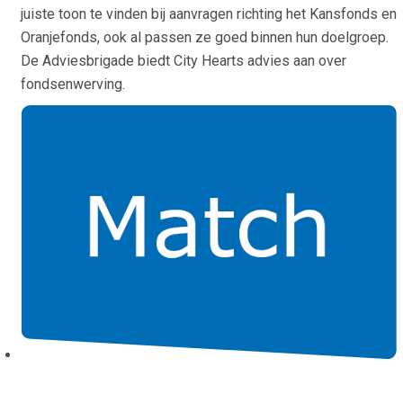
juiste toon te vinden bij aanvragen richting het Kansfonds en
Oranjefonds, ook al passen ze goed binnen hun doelgroep.
De Adviesbrigade biedt City Hearts advies aan over
fondsenwerving.