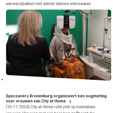
een kerstpakket met allerlei lekkere etenswaren.
Specsavers Kronenburg organiseert een oogmeting
voor vrouwen van City at Home
(
10-11-2024
) City at Home richt zich op kwetsbare