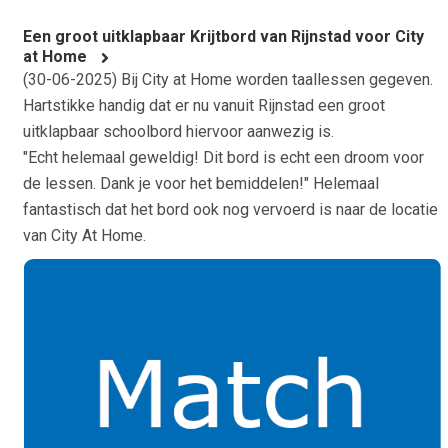
Een groot uitklapbaar Krijtbord van Rijnstad voor City
at Home
(
30-06-2025
) Bij City at Home worden taallessen gegeven.
Hartstikke handig dat er nu vanuit Rijnstad een groot
uitklapbaar schoolbord hiervoor aanwezig is.
"Echt helemaal geweldig! Dit bord is echt een droom voor
de lessen. Dank je voor het bemiddelen!" Helemaal
fantastisch dat het bord ook nog vervoerd is naar de locatie
van City At Home.