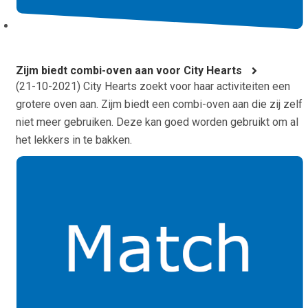
Zijm biedt combi-oven aan voor City Hearts
(
21-10-2021
) City Hearts zoekt voor haar activiteiten een
grotere oven aan. Zijm biedt een combi-oven aan die zij zelf
niet meer gebruiken. Deze kan goed worden gebruikt om al
het lekkers in te bakken.