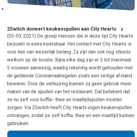
2Switch doneert keukenspullen aan City Hearts
(
05-03-2021
) De groep mensen die in deze tijd City Hearts
bezoekt is extra kwetsbaar. Het contact met City Hearts is
voor hen van wezenlijk belang. Zij zijn dan ook nog steeds
welkom op de locatie. Bijna elke dag zijn er 3 tot maximaal
5 vrouwen aanwezig, waarbij rekening wordt gehouden met
de geldende Coronamaatregelen zoals een veilige afstand
bewaren. Door de verhuizing kunnen zij geen gebruik meer
maken van de spullen van het restaurant. Dat betekent dat
ze nu zelf voor koffie- thee en maaltijdspullen moeten
zorgen. Via 2Switch heeft City Hearts eigen keukenspullen
ontvangen, zodat ze zelf koffie, thee en een maaltijd kunnen
gebruiken.