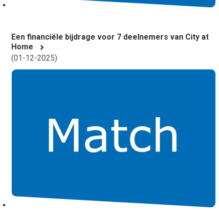
Een financiële bijdrage voor 7 deelnemers van City at
Home
(
01-12-2025
)