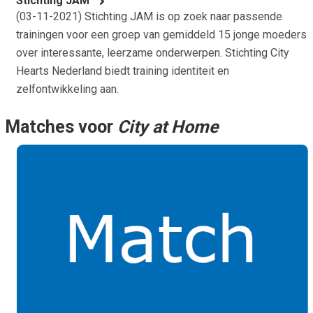
Stichting JAM
(
03-11-2021
) Stichting JAM is op zoek naar passende
trainingen voor een groep van gemiddeld 15 jonge moeders
over interessante, leerzame onderwerpen. Stichting City
Hearts Nederland biedt training identiteit en
zelfontwikkeling aan.
Matches voor
City at Home