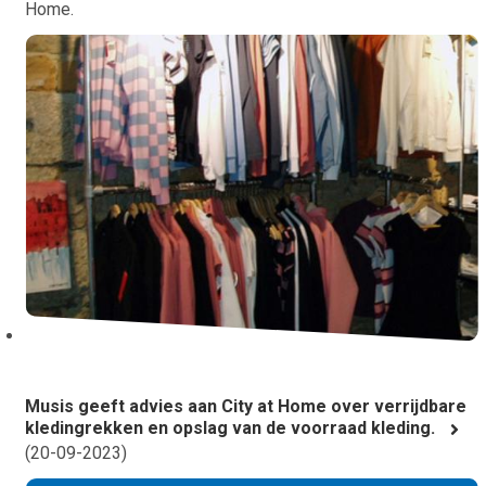
Home.
Musis geeft advies aan City at Home over verrijdbare
kledingrekken en opslag van de voorraad kleding.
(
20-09-2023
)