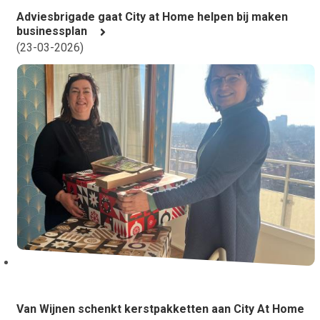
Adviesbrigade gaat City at Home helpen bij maken
businessplan
(
23-03-2026
)
Van Wijnen schenkt kerstpakketten aan City At Home