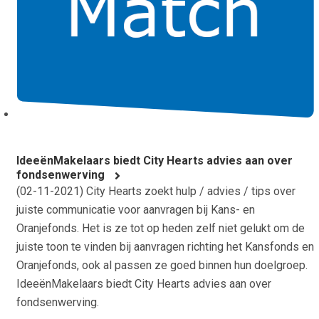
IdeeënMakelaars biedt City Hearts advies aan over
fondsenwerving
(
02-11-2021
) City Hearts zoekt hulp / advies / tips over
juiste communicatie voor aanvragen bij Kans- en
Oranjefonds. Het is ze tot op heden zelf niet gelukt om de
juiste toon te vinden bij aanvragen richting het Kansfonds en
Oranjefonds, ook al passen ze goed binnen hun doelgroep.
IdeeënMakelaars biedt City Hearts advies aan over
fondsenwerving.