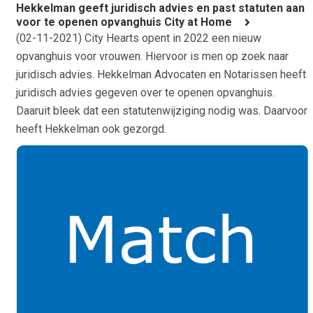
Hekkelman geeft juridisch advies en past statuten aan
voor te openen opvanghuis City at Home
(
02-11-2021
) City Hearts opent in 2022 een nieuw
opvanghuis voor vrouwen. Hiervoor is men op zoek naar
juridisch advies. Hekkelman Advocaten en Notarissen heeft
juridisch advies gegeven over te openen opvanghuis.
Daaruit bleek dat een statutenwijziging nodig was. Daarvoor
heeft Hekkelman ook gezorgd.