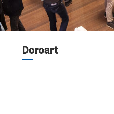
Doroart