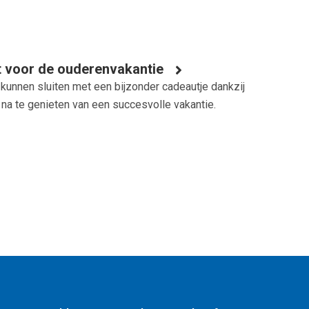
 voor de ouderenvakantie
unnen sluiten met een bijzonder cadeautje dankzij
 na te genieten van een succesvolle vakantie.