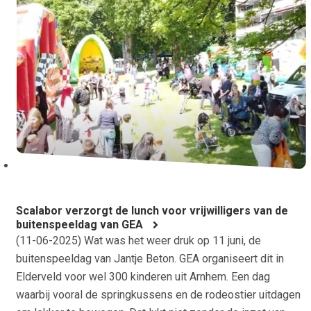
Scalabor verzorgt de lunch voor vrijwilligers van de
buitenspeeldag van GEA
(
11-06-2025
) Wat was het weer druk op 11 juni, de
buitenspeeldag van Jantje Beton. GEA organiseert dit in
Elderveld voor wel 300 kinderen uit Arnhem. Een dag
waarbij vooral de springkussens en de rodeostier uitdagen