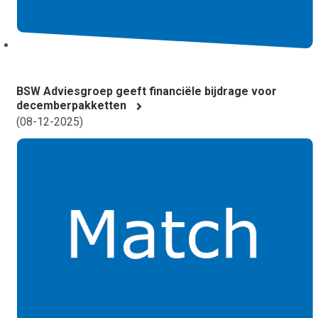
BSW Adviesgroep geeft financiële bijdrage voor
decemberpakketten
(
08-12-2025
)