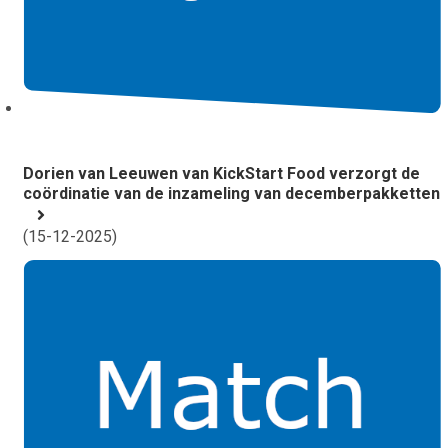
Dorien van Leeuwen van KickStart Food verzorgt de
coördinatie van de inzameling van decemberpakketten
(
15-12-2025
)