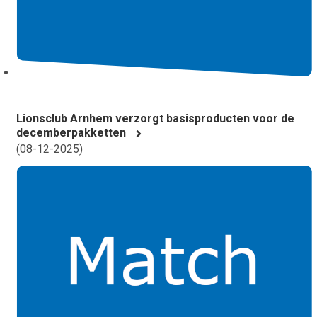
Lionsclub Arnhem verzorgt basisproducten voor de
decemberpakketten
(
08-12-2025
)