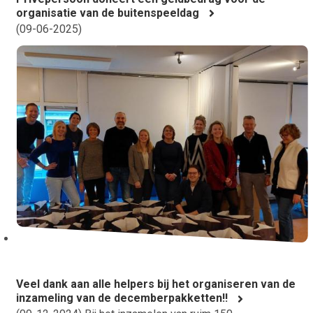
organisatie van de buitenspeeldag
(
09-06-2025
)
Veel dank aan alle helpers bij het organiseren van de
inzameling van de decemberpakketten!!