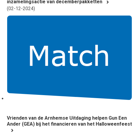
inzamelingsactie van decemberpakketten
(
02-12-2024
)
Vrienden van de Arnhemse Uitdaging helpen Gun Een
Ander (GEA) bij het financieren van het Halloweenfeest