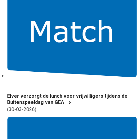
Elver verzorgt de lunch voor vrijwilligers tijdens de
Buitenspeeldag van GEA
(
30-03-2026
)