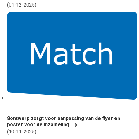
(
01-12-2025
)
8ontwerp zorgt voor aanpassing van de flyer en
poster voor de inzameling
(
10-11-2025
)