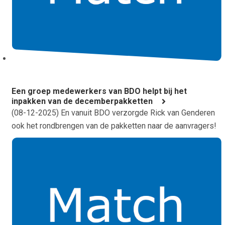
Een groep medewerkers van BDO helpt bij het
inpakken van de decemberpakketten
(
08-12-2025
) En vanuit BDO verzorgde Rick van Genderen
ook het rondbrengen van de pakketten naar de aanvragers!