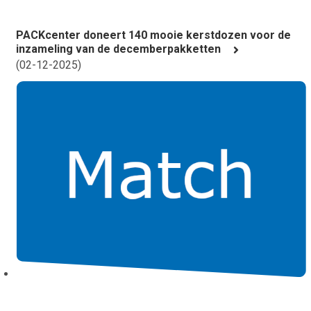
PACKcenter doneert 140 mooie kerstdozen voor de
inzameling van de decemberpakketten
(
02-12-2025
)