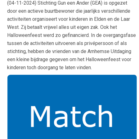
(
04-11-2024
) Stichting Gun een Ander (GEA) is opgezet
door een actieve buurtbewoner die jaarlijks verschillende
activiteiten organiseert voor kinderen in Elden en de Laar
West. Zij betaalt vrijwel alles uit eigen zak. Ook het
Halloweenfeest werd zo gefinancierd. In de overgangsfase
tussen de activiteiten uitvoeren als privépersoon of als
stichting, hebben de vrienden van de Arnhemse Uitdaging
een kleine bijdrage gegeven om het Halloweenfeest voor
kinderen toch doorgang te laten vinden.