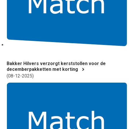
Bakker Hilvers verzorgt kerststollen voor de
decemberpakketten met korting
(
08-12-2025
)