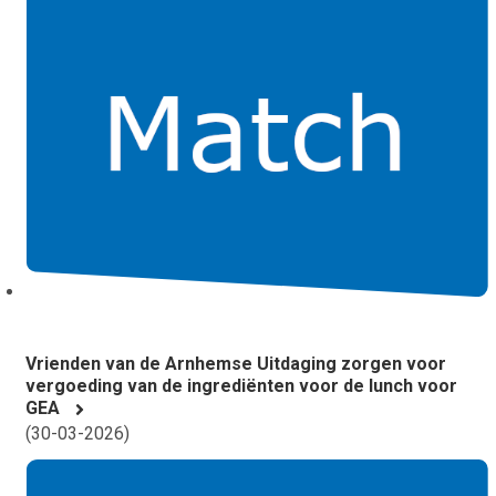
Vrienden van de Arnhemse Uitdaging zorgen voor
vergoeding van de ingrediënten voor de lunch voor
GEA
(
30-03-2026
)