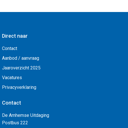
Direct naar
Contact
Aanbod / aanvraag
Jaaroverzicht 2025
Vacatures
Privacyverklaring
Contact
De Arnhemse Uitdaging
Postbus 222