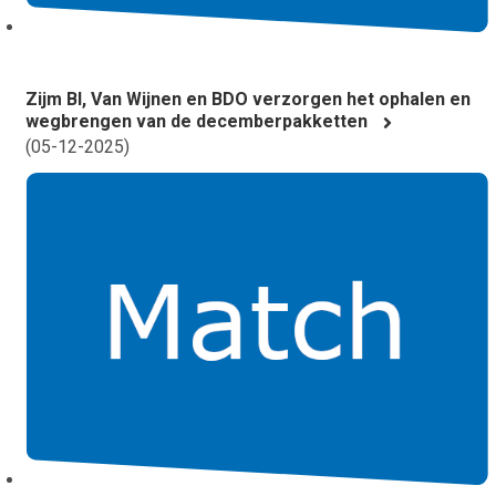
Zijm BI, Van Wijnen en BDO verzorgen het ophalen en
wegbrengen van de decemberpakketten
(
05-12-2025
)