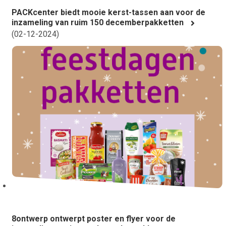
PACKcenter biedt mooie kerst-tassen aan voor de
inzameling van ruim 150 decemberpakketten
(
02-12-2024
)
8ontwerp ontwerpt poster en flyer voor de