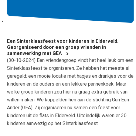
Een Sinterklaasfeest voor kinderen in Elderveld.
Georganiseerd door een groep vrienden in
samenwerking met GEA
(
30-10-2024
) Een vriendengroep vindt het heel leuk om een
Sinterklaasfeest te organiseren. Ze hebben het meeste al
geregeld: een mooie locatie met hapjes en drankjes voor de
kinderen en de ouders en een lekkere pannenkoek. Maar
welke groep kinderen zou hier nu graag extra gebruik van
willen maken. We koppelden hen aan de stichting Gun Een
Ander (GEA). Zij organiseren nu samen een feest voor
kinderen uit de flats in Elderveld. Uiteindelijk waren er 30
kinderen aanwezig op het Sinterklaasfeest.