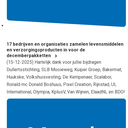
17 bedrijven en organisaties zamelen levensmiddelen
en verzorgingsproducten in voor de
decemberpakketten
(
15-12-2025
) Hartelijk dank voor jullie bijdragen
Dullertsstichting, SLB Mooieweg, Kuiper Groep, Bakermat,
Huukske, Volkshuisvesting, De Kempenaer, Scalabor,
Ronald mc Donald Boshuus, Pixel Creation, Rijnstad, UL
International, Olympia, KplusV, Van Wijnen, ElaadNL en BDO!