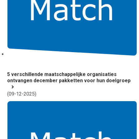
5 verschillende maatschappelijke organisaties
ontvangen december pakketten voor hun doelgroep
(
09-12-2025
)