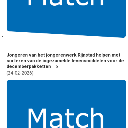
Jongeren van het jongerenwerk Rijnstad helpen met
sorteren van de ingezamelde levensmiddelen voor de
decemberpakketten
(
24-02-2026
)