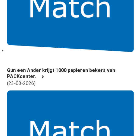
Gun een Ander krijgt 1000 papieren bekers van
PACKcenter.
(
23-03-2026
)