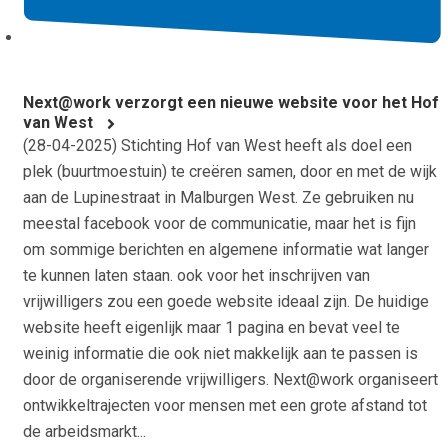
Next@work verzorgt een nieuwe website voor het Hof
van West
(
28-04-2025
) Stichting Hof van West heeft als doel een
plek (buurtmoestuin) te creëren samen, door en met de wijk
aan de Lupinestraat in Malburgen West. Ze gebruiken nu
meestal facebook voor de communicatie, maar het is fijn
om sommige berichten en algemene informatie wat langer
te kunnen laten staan. ook voor het inschrijven van
vrijwilligers zou een goede website ideaal zijn. De huidige
website heeft eigenlijk maar 1 pagina en bevat veel te
weinig informatie die ook niet makkelijk aan te passen is
door de organiserende vrijwilligers. Next@work organiseert
ontwikkeltrajecten voor mensen met een grote afstand tot
de arbeidsmarkt...