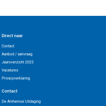
Direct naar
Contact
Aanbod / aanvraag
Jaaroverzicht 2025
Vacatures
Privacyverklaring
Contact
De Arnhemse Uitdaging