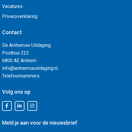
Vacatures
Privacyverklaring
Contact
De Arnhemse Uitdaging
Postbus 222
6800 AE Arnhem
info@arnhemseuitdaging.nl
Telefoonnummers
Volg ons op
Meld je aan voor de nieuwsbrief