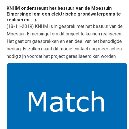
KNHM ondersteunt het bestuur van de Moestuin
Eimersingel om een elektrische grondwaterpomp te
realiseren.
(
18-11-2019
) KNHM is in gesprek met het bestuur van de
Moestuin Eimersingel om dit project te kunnen realiseren.
Het gaat om gsesprekken en een deel van het benodigde
bedrag. Er zullen naast dit mooie contact nog meer acties
nodig zijn voordat het project gerealiseerd kan worden.