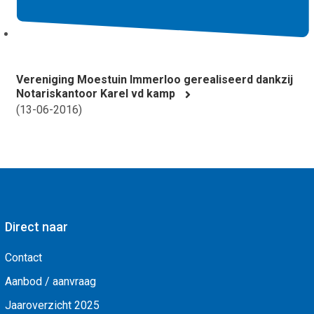
Vereniging Moestuin Immerloo gerealiseerd dankzij
Notariskantoor Karel vd kamp
(
13-06-2016
)
Direct naar
Contact
Aanbod / aanvraag
Jaaroverzicht 2025