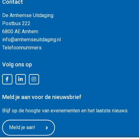
Contact
De Arnhemse Uitdaging
Postbus 222
6800 AE Arnhem
info@arnhemseuitdaging.nl
Telefoonnummers
Volg ons op
Meld je aan voor de nieuwsbrief
Blijf op de hoogte van evenementen en het laatste nieuws.
Meld je aan!