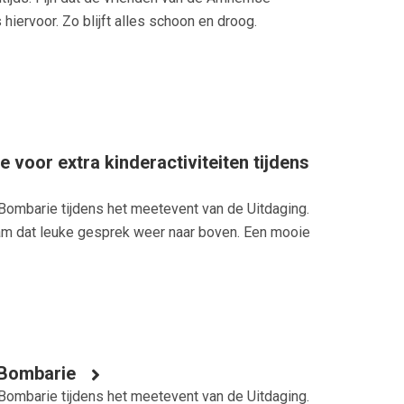
iervoor. Zo blijft alles schoon en droog.
 voor extra kinderactiviteiten tijdens
ombarie tijdens het meetevent van de Uitdaging.
wam dat leuke gesprek weer naar boven. Een mooie
 Bombarie
ombarie tijdens het meetevent van de Uitdaging.