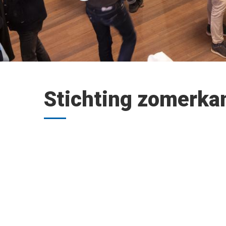
Stichting zomerk