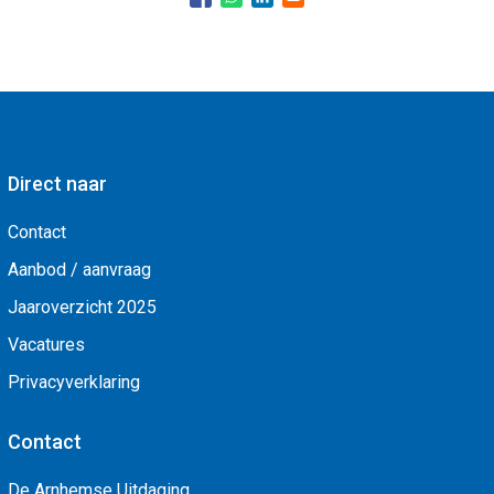
Direct naar
Contact
Aanbod / aanvraag
Jaaroverzicht 2025
Vacatures
Privacyverklaring
Contact
De Arnhemse Uitdaging