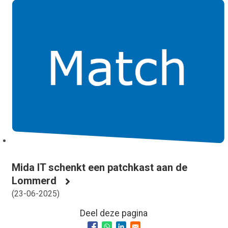
Mida IT schenkt een patchkast aan de
Lommerd
(
23-06-2025
)
Deel deze pagina