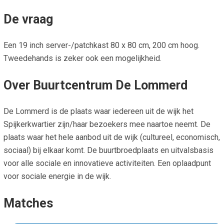
De vraag
Een 19 inch server-/patchkast 80 x 80 cm, 200 cm hoog.
Tweedehands is zeker ook een mogelijkheid.
Over Buurtcentrum De Lommerd
De Lommerd is de plaats waar iedereen uit de wijk het
Spijkerkwartier zijn/haar bezoekers mee naartoe neemt. De
plaats waar het hele aanbod uit de wijk (cultureel, economisch,
sociaal) bij elkaar komt. De buurtbroedplaats en uitvalsbasis
voor alle sociale en innovatieve activiteiten. Een oplaadpunt
voor sociale energie in de wijk.
Matches