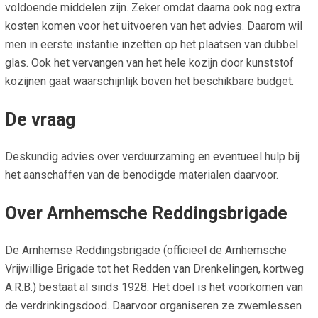
voldoende middelen zijn. Zeker omdat daarna ook nog extra
kosten komen voor het uitvoeren van het advies. Daarom wil
men in eerste instantie inzetten op het plaatsen van dubbel
glas. Ook het vervangen van het hele kozijn door kunststof
kozijnen gaat waarschijnlijk boven het beschikbare budget.
De vraag
Deskundig advies over verduurzaming en eventueel hulp bij
het aanschaffen van de benodigde materialen daarvoor.
Over Arnhemsche Reddingsbrigade
De Arnhemse Reddingsbrigade (officieel de Arnhemsche
Vrijwillige Brigade tot het Redden van Drenkelingen, kortweg
A.R.B.) bestaat al sinds 1928. Het doel is het voorkomen van
de verdrinkingsdood. Daarvoor organiseren ze zwemlessen