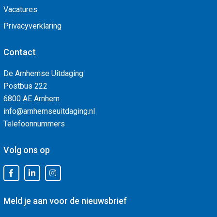
Vacatures
Privacyverklaring
Contact
De Arnhemse Uitdaging
Postbus 222
6800 AE Arnhem
info@arnhemseuitdaging.nl
Telefoonnummers
Volg ons op
Meld je aan voor de nieuwsbrief