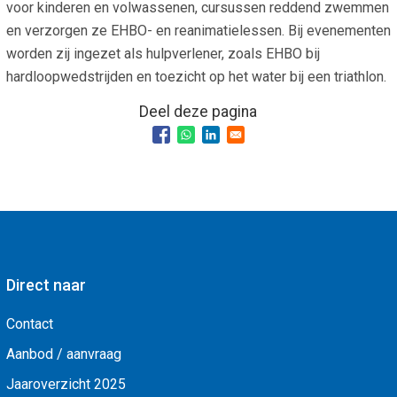
voor kinderen en volwassenen, cursussen reddend zwemmen
en verzorgen ze EHBO- en reanimatielessen. Bij evenementen
worden zij ingezet als hulpverlener, zoals EHBO bij
hardloopwedstrijden en toezicht op het water bij een triathlon.
Deel deze pagina
Direct naar
Contact
Aanbod / aanvraag
Jaaroverzicht 2025