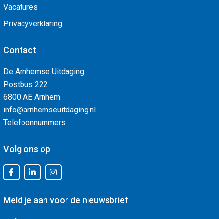
Vacatures
Privacyverklaring
Contact
De Arnhemse Uitdaging
Postbus 222
6800 AE Arnhem
info@arnhemseuitdaging.nl
Telefoonnummers
Volg ons op
Meld je aan voor de nieuwsbrief