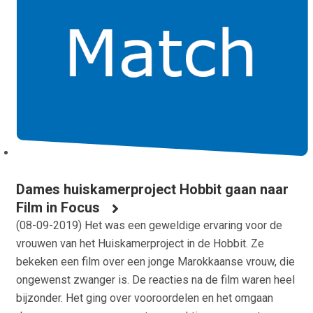
Dames huiskamerproject Hobbit gaan naar
Film in Focus
(
08-09-2019
) Het was een geweldige ervaring voor de
vrouwen van het Huiskamerproject in de Hobbit. Ze
bekeken een film over een jonge Marokkaanse vrouw, die
ongewenst zwanger is. De reacties na de film waren heel
bijzonder. Het ging over vooroordelen en het omgaan