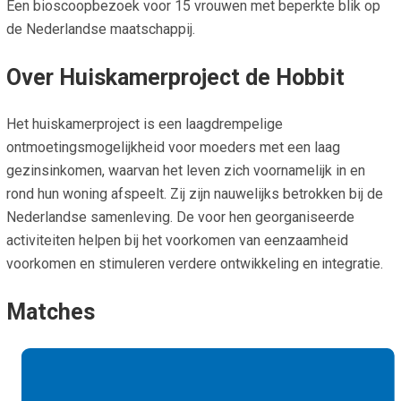
Een bioscoopbezoek voor 15 vrouwen met beperkte blik op
de Nederlandse maatschappij.
Over Huiskamerproject de Hobbit
Het huiskamerproject is een laagdrempelige
ontmoetingsmogelijkheid voor moeders met een laag
gezinsinkomen, waarvan het leven zich voornamelijk in en
rond hun woning afspeelt. Zij zijn nauwelijks betrokken bij de
Nederlandse samenleving. De voor hen georganiseerde
activiteiten helpen bij het voorkomen van eenzaamheid
voorkomen en stimuleren verdere ontwikkeling en integratie.
Matches