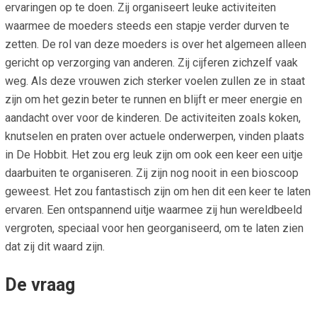
ervaringen op te doen. Zij organiseert leuke activiteiten
waarmee de moeders steeds een stapje verder durven te
zetten. De rol van deze moeders is over het algemeen alleen
gericht op verzorging van anderen. Zij cijferen zichzelf vaak
weg. Als deze vrouwen zich sterker voelen zullen ze in staat
zijn om het gezin beter te runnen en blijft er meer energie en
aandacht over voor de kinderen. De activiteiten zoals koken,
knutselen en praten over actuele onderwerpen, vinden plaats
in De Hobbit. Het zou erg leuk zijn om ook een keer een uitje
daarbuiten te organiseren. Zij zijn nog nooit in een bioscoop
geweest. Het zou fantastisch zijn om hen dit een keer te laten
ervaren. Een ontspannend uitje waarmee zij hun wereldbeeld
vergroten, speciaal voor hen georganiseerd, om te laten zien
dat zij dit waard zijn.
De vraag