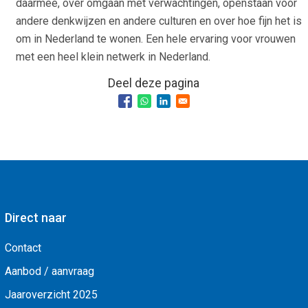
daarmee, over omgaan met verwachtingen, openstaan voor
andere denkwijzen en andere culturen en over hoe fijn het is
om in Nederland te wonen. Een hele ervaring voor vrouwen
met een heel klein netwerk in Nederland.
Deel deze pagina
Direct naar
Contact
Aanbod / aanvraag
Jaaroverzicht 2025