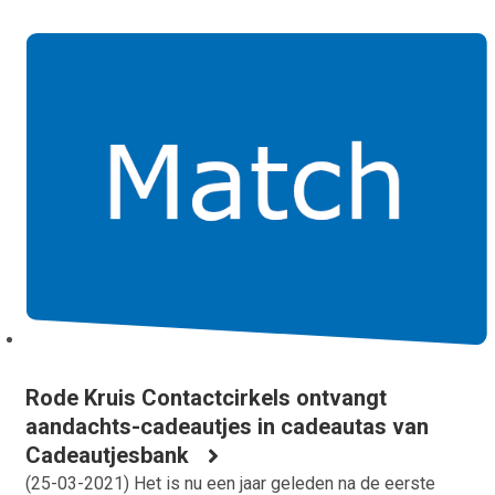
Rode Kruis Contactcirkels ontvangt
aandachts-cadeautjes in cadeautas van
Cadeautjesbank
(
25-03-2021
) Het is nu een jaar geleden na de eerste