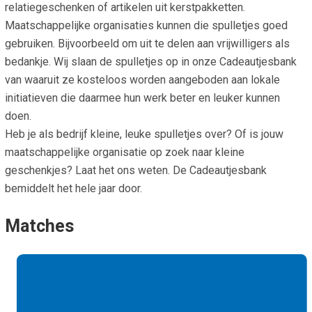
relatiegeschenken of artikelen uit kerstpakketten.
Maatschappelijke organisaties kunnen die spulletjes goed
gebruiken. Bijvoorbeeld om uit te delen aan vrijwilligers als
bedankje. Wij slaan de spulletjes op in onze Cadeautjesbank
van waaruit ze kosteloos worden aangeboden aan lokale
initiatieven die daarmee hun werk beter en leuker kunnen
doen.
Heb je als bedrijf kleine, leuke spulletjes over? Of is jouw
maatschappelijke organisatie op zoek naar kleine
geschenkjes? Laat het ons weten. De Cadeautjesbank
bemiddelt het hele jaar door.
Matches