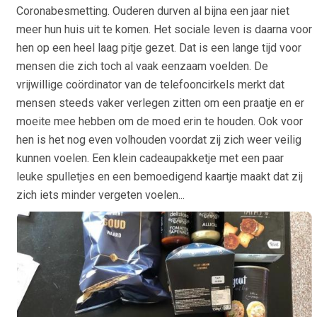
Coronabesmetting. Ouderen durven al bijna een jaar niet
meer hun huis uit te komen. Het sociale leven is daarna voor
hen op een heel laag pitje gezet. Dat is een lange tijd voor
mensen die zich toch al vaak eenzaam voelden. De
vrijwillige coördinator van de telefooncirkels merkt dat
mensen steeds vaker verlegen zitten om een praatje en er
moeite mee hebben om de moed erin te houden. Ook voor
hen is het nog even volhouden voordat zij zich weer veilig
kunnen voelen. Een klein cadeaupakketje met een paar
leuke spulletjes en een bemoedigend kaartje maakt dat zij
zich iets minder vergeten voelen...