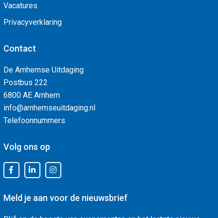
Vacatures
Privacyverklaring
Contact
De Arnhemse Uitdaging
Postbus 222
6800 AE Arnhem
info@arnhemseuitdaging.nl
Telefoonnummers
Volg ons op
Meld je aan voor de nieuwsbrief