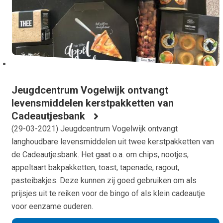
Jeugdcentrum Vogelwijk ontvangt
levensmiddelen kerstpakketten van
Cadeautjesbank
(
29-03-2021
) Jeugdcentrum Vogelwijk ontvangt
langhoudbare levensmiddelen uit twee kerstpakketten van
de Cadeautjesbank. Het gaat o.a. om chips, nootjes,
appeltaart bakpakketten, toast, tapenade, ragout,
pasteibakjes. Deze kunnen zij goed gebruiken om als
prijsjes uit te reiken voor de bingo of als klein cadeautje
voor eenzame ouderen.