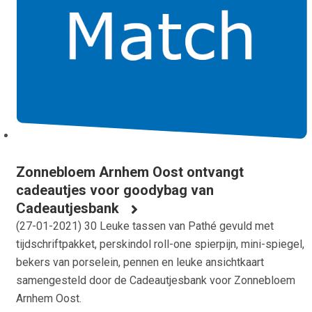
Zonnebloem Arnhem Oost ontvangt
cadeautjes voor goodybag van
Cadeautjesbank
(
27-01-2021
) 30 Leuke tassen van Pathé gevuld met
tijdschriftpakket, perskindol roll-one spierpijn, mini-spiegel,
bekers van porselein, pennen en leuke ansichtkaart
samengesteld door de Cadeautjesbank voor Zonnebloem
Arnhem Oost.