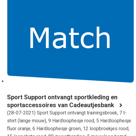
Sport Support ontvangt sportkleding en
sportaccessoires van Cadeautjesbank
(
28-07-2021
) Sport Support ontvangt trainingsbroek, 7 t-
shirt (lange mouw), 9 Hardloophesje rood, 5 Hardloophesje
fluor oranje, 6 Hardloophesje groen, 12 loopbroekjes rood,