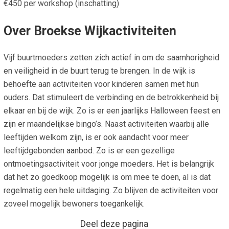
€450 per workshop (inschatting)
Over Broekse Wijkactiviteiten
Vijf buurtmoeders zetten zich actief in om de saamhorigheid
en veiligheid in de buurt terug te brengen. In de wijk is
behoefte aan activiteiten voor kinderen samen met hun
ouders. Dat stimuleert de verbinding en de betrokkenheid bij
elkaar en bij de wijk. Zo is er een jaarlijks Halloween feest en
zijn er maandelijkse bingo’s. Naast activiteiten waarbij alle
leeftijden welkom zijn, is er ook aandacht voor meer
leeftijdgebonden aanbod. Zo is er een gezellige
ontmoetingsactiviteit voor jonge moeders. Het is belangrijk
dat het zo goedkoop mogelijk is om mee te doen, al is dat
regelmatig een hele uitdaging. Zo blijven de activiteiten voor
zoveel mogelijk bewoners toegankelijk.
Deel deze pagina