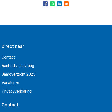
Direct naar
Contact
Aanbod / aanvraag
Jaaroverzicht 2025
Vacatures
Privacyverklaring
Contact