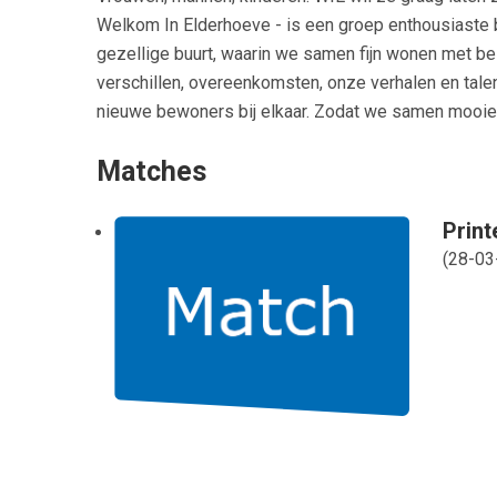
Welkom In Elderhoeve - is een groep enthousiaste 
gezellige buurt, waarin we samen fijn wonen met bel
verschillen, overeenkomsten, onze verhalen en tal
nieuwe bewoners bij elkaar. Zodat we samen mooie 
Matches
Print
(
28-03