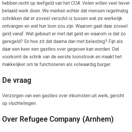
hebben recht op leefgeld van het COA. Velen willen veel liever
betaald werk doen. We merken echter dat mensen regelmatig
schrikken dat er zoveel verschil is tussen wat ze werkelijk
ontvangen en wat hun loon zou zijn. Waarom gaat daar zoveel
geld vanaf. Wat gebeurt er met dat geld en waarom is dat zo
geregeld? En hoe zit dat daarna dan met belasting? Fijn als
daar een keer een gastles over gegeven kan worden. Dat
voorkomt de schrik van de eerste loonstrook en maakt het
makkelijker om te functioneren als volwaardig burger.
De vraag
Verzorgen van een gastles over inkomsten uit werk, gericht
op vluchtelingen.
Over Refugee Company (Arnhem)