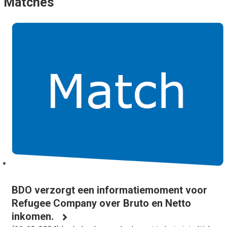
Matches
BDO verzorgt een informatiemoment voor
Refugee Company over Bruto en Netto
inkomen.