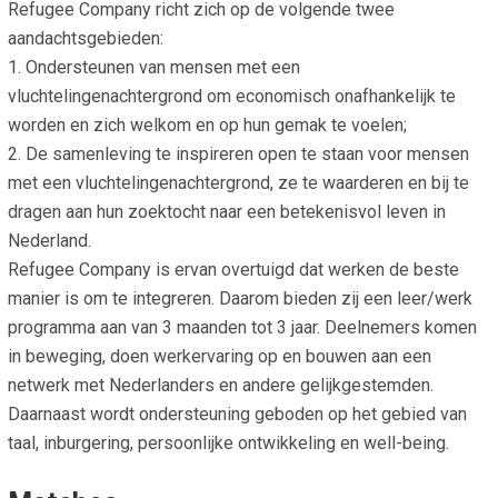
Refugee Company richt zich op de volgende twee
aandachtsgebieden:
1. Ondersteunen van mensen met een
vluchtelingenachtergrond om economisch onafhankelijk te
worden en zich welkom en op hun gemak te voelen;
2. De samenleving te inspireren open te staan voor mensen
met een vluchtelingenachtergrond, ze te waarderen en bij te
dragen aan hun zoektocht naar een betekenisvol leven in
Nederland.
Refugee Company is ervan overtuigd dat werken de beste
manier is om te integreren. Daarom bieden zij een leer/werk
programma aan van 3 maanden tot 3 jaar. Deelnemers komen
in beweging, doen werkervaring op en bouwen aan een
netwerk met Nederlanders en andere gelijkgestemden.
Daarnaast wordt ondersteuning geboden op het gebied van
taal, inburgering, persoonlijke ontwikkeling en well-being.