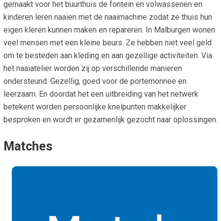
gemaakt voor het buurthuis de fontein en volwassenen en
kinderen leren naaien met de naaimachine zodat ze thuis hun
eigen kleren kunnen maken en repareren. In Malburgen wonen
veel mensen met een kleine beurs. Ze hebben niet veel geld
om te besteden aan kleding en aan gezellige activiteiten. Via
het naaiatelier worden zij op verschillende manieren
ondersteund. Gezellig, goed voor de portemonnee en
leerzaam. En doordat het een uitbreiding van het netwerk
betekent worden persoonlijke knelpunten makkelijker
besproken en wordt er gezamenlijk gezocht naar oplossingen.
Matches