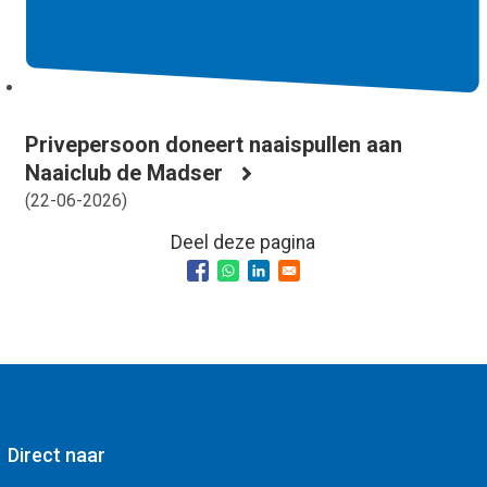
Privepersoon doneert naaispullen aan
Naaiclub de Madser
(
22-06-2026
)
Deel deze pagina
Direct naar