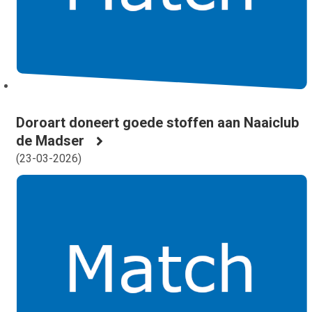
Doroart doneert goede stoffen aan Naaiclub
de Madser
(
23-03-2026
)