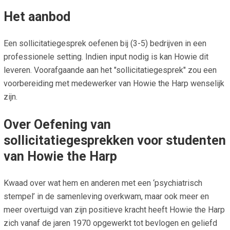
Het aanbod
Een sollicitatiegesprek oefenen bij (3-5) bedrijven in een
professionele setting. Indien input nodig is kan Howie dit
leveren. Voorafgaande aan het "sollicitatiegesprek" zou een
voorbereiding met medewerker van Howie the Harp wenselijk
zijn.
Over Oefening van
sollicitatiegesprekken voor studenten
van Howie the Harp
Kwaad over wat hem en anderen met een ‘psychiatrisch
stempel’ in de samenleving overkwam, maar ook meer en
meer overtuigd van zijn positieve kracht heeft Howie the Harp
zich vanaf de jaren 1970 opgewerkt tot bevlogen en geliefd