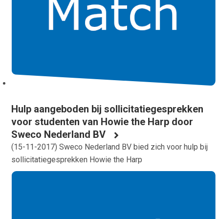
Hulp aangeboden bij sollicitatiegesprekken
voor studenten van Howie the Harp door
Sweco Nederland BV
(
15-11-2017
) Sweco Nederland BV bied zich voor hulp bij
sollicitatiegesprekken Howie the Harp