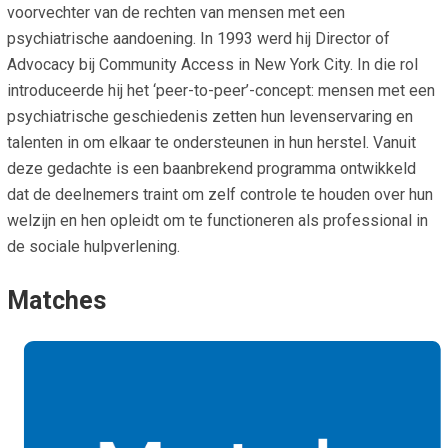
voorvechter van de rechten van mensen met een
psychiatrische aandoening. In 1993 werd hij Director of
Advocacy bij Community Access in New York City. In die rol
introduceerde hij het ‘peer-to-peer’-concept: mensen met een
psychiatrische geschiedenis zetten hun levenservaring en
talenten in om elkaar te ondersteunen in hun herstel. Vanuit
deze gedachte is een baanbrekend programma ontwikkeld
dat de deelnemers traint om zelf controle te houden over hun
welzijn en hen opleidt om te functioneren als professional in
de sociale hulpverlening.
Matches