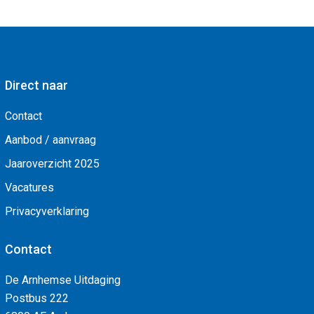
Direct naar
Contact
Aanbod / aanvraag
Jaaroverzicht 2025
Vacatures
Privacyverklaring
Contact
De Arnhemse Uitdaging
Postbus 222