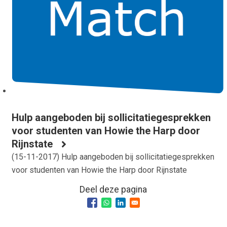
Hulp aangeboden bij sollicitatiegesprekken
voor studenten van Howie the Harp door
Rijnstate
(
15-11-2017
) Hulp aangeboden bij sollicitatiegesprekken
voor studenten van Howie the Harp door Rijnstate
Deel deze pagina