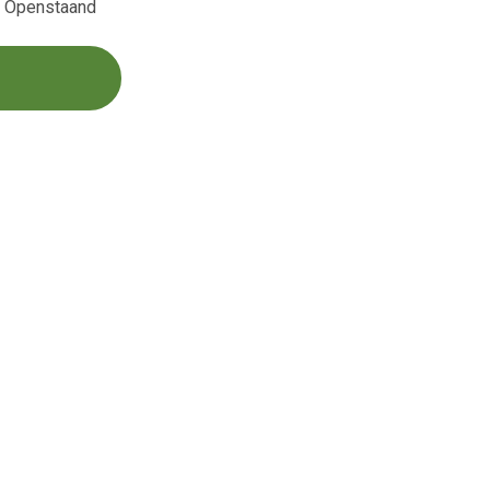
s Openstaand