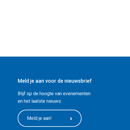
Meld je aan voor de nieuwsbrief
Blijf op de hoogte van evenementen
en het laatste nieuws.
Meld je aan!