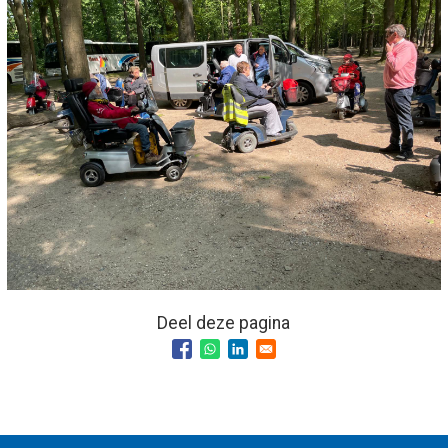
Deel deze pagina