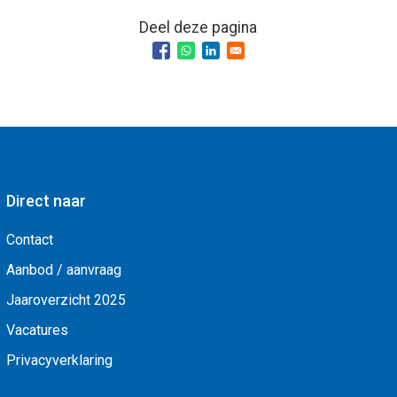
Deel deze pagina
Direct naar
Contact
Aanbod / aanvraag
Jaaroverzicht 2025
Vacatures
Privacyverklaring