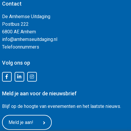
Contact
De Arnhemse Uitdaging
Postbus 222
6800 AE Arnhem
info@arnhemseuitdaging.nl
Telefoonnummers
Volg ons op
Meld je aan voor de nieuwsbrief
Blijf op de hoogte van evenementen en het laatste nieuws.
Meld je aan!