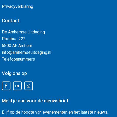
Privacyverklaring
Contact
De Arnhemse Uitdaging
Postbus 222
6800 AE Arnhem
info@arnhemseuitdaging.nl
Telefoonnummers
Volg ons op
Meld je aan voor de nieuwsbrief
Blijf op de hoogte van evenementen en het laatste nieuws.