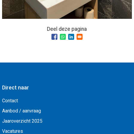
Deel deze pagina
Direct naar
Contact
Aanbod / aanvraag
Jaaroverzicht 2025
Vacatures