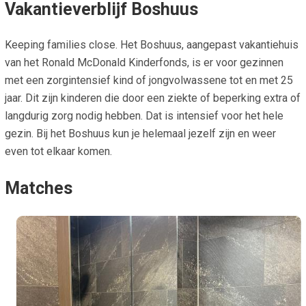
Vakantieverblijf Boshuus
Keeping families close. Het Boshuus, aangepast vakantiehuis
van het Ronald McDonald Kinderfonds, is er voor gezinnen
met een zorgintensief kind of jongvolwassene tot en met 25
jaar. Dit zijn kinderen die door een ziekte of beperking extra of
langdurig zorg nodig hebben. Dat is intensief voor het hele
gezin. Bij het Boshuus kun je helemaal jezelf zijn en weer
even tot elkaar komen.
Matches