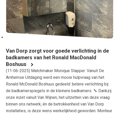
Van Dorp zorgt voor goede verlichting in de
badkamers van het Ronald MacDonald
Boshuus
(
11-06-2025
) Matchmaker Monique Stapper: Vanuit De
Arnhemse Uitdaging werd een mooie hulpvraag van het
Ronald McDonald Boshuus gedeeld: betere verlichting bij
de badkamerspiegels in de kleinere badkamers. 🔧 Dankzij
onze inzet vanuit Van Wijnen, het uitzetten van deze vraag
binnen ons netwerk, én de betrokkenheid van Van Dorp
installaties, is deze wens werkelijkheid geworden. Monteur