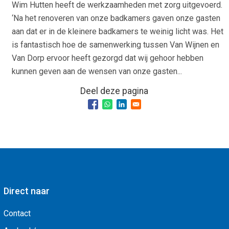
Wim Hutten heeft de werkzaamheden met zorg uitgevoerd.
‘Na het renoveren van onze badkamers gaven onze gasten
aan dat er in de kleinere badkamers te weinig licht was. Het
is fantastisch hoe de samenwerking tussen Van Wijnen en
Van Dorp ervoor heeft gezorgd dat wij gehoor hebben
kunnen geven aan de wensen van onze gasten...
Deel deze pagina
Direct naar
Contact