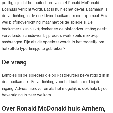
prettig zijn dat het buitenbord van het Ronald McDonald
Boshuus verlicht wordt. Dat is nu niet het geval. Daarnaast is
de verlichting in de drie kleine badkamers niet optimaal. Er is
wel plafondverlichting, maar niet bij de spiegels. De
badkamers zijn nu vrij donker en de plafondverlichting geeft
vervelende schaduwen bij precies werk zoals make-up
aanbrengen. Fijn als dit opgelost wordt. Is het mogelijk om
hetzelfde type lampje te gebruiken?
De vraag
Lampjes bij de spiegels die op kastdeurtjes bevestigd zijn in
drie badkamers. En verlichting voor het buitenbord bij de
ingang. Advies hierover en als het mogelijk is ook hulp bij de
bevestiging is zeer welkom.
Over Ronald McDonald huis Arnhem,