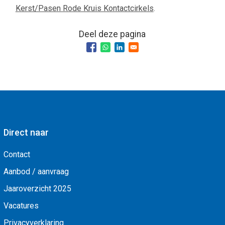
Kerst/Pasen Rode Kruis Kontactcirkels
.
Deel deze pagina
Direct naar
Contact
Aanbod / aanvraag
Jaaroverzicht 2025
Vacatures
Privacyverklaring