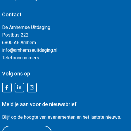
Contact
De Arnhemse Uitdaging
Postbus 222
6800 AE Arnhem
info@arnhemseuitdaging.nl
Telefoonnummers
Volg ons op
Meld je aan voor de nieuwsbrief
Blijf op de hoogte van evenementen en het laatste nieuws.