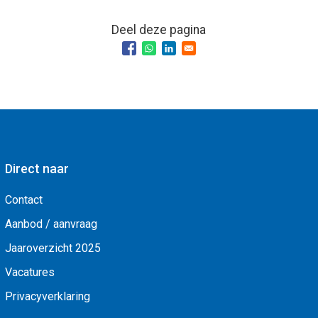
Deel deze pagina
Direct naar
Contact
Aanbod / aanvraag
Jaaroverzicht 2025
Vacatures
Privacyverklaring