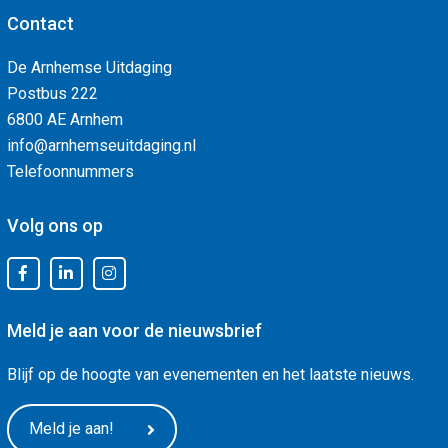
Contact
De Arnhemse Uitdaging
Postbus 222
6800 AE Arnhem
info@arnhemseuitdaging.nl
Telefoonnummers
Volg ons op
Meld je aan voor de nieuwsbrief
Blijf op de hoogte van evenementen en het laatste nieuws.
Meld je aan!