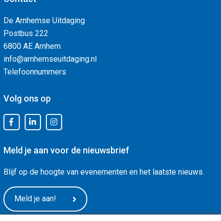
De Arnhemse Uitdaging
Postbus 222
6800 AE Arnhem
info@arnhemseuitdaging.nl
Telefoonnummers
Volg ons op
Meld je aan voor de nieuwsbrief
Blijf op de hoogte van evenementen en het laatste nieuws.
Meld je aan!