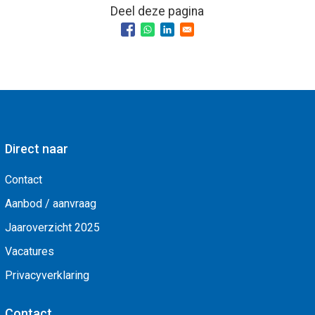
Deel deze pagina
Direct naar
Contact
Aanbod / aanvraag
Jaaroverzicht 2025
Vacatures
Privacyverklaring
Contact