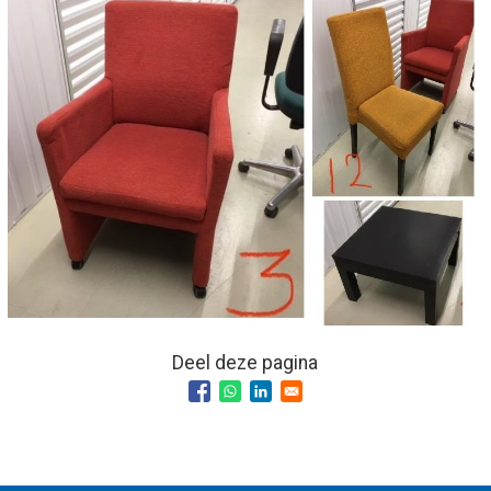
Deel deze pagina