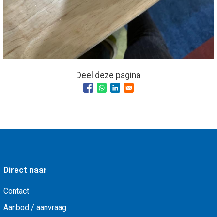
Deel deze pagina
Direct naar
Contact
Aanbod / aanvraag