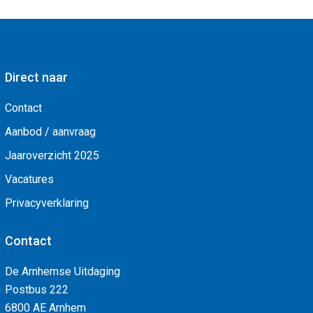
Direct naar
Contact
Aanbod / aanvraag
Jaaroverzicht 2025
Vacatures
Privacyverklaring
Contact
De Arnhemse Uitdaging
Postbus 222
6800 AE Arnhem