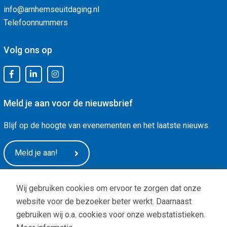
info@arnhemseuitdaging.nl
Telefoonnummers
Volg ons op
Meld je aan voor de nieuwsbrief
Blijf op de hoogte van evenementen en het laatste nieuws.
Meld je aan!
Wij gebruiken cookies om ervoor te zorgen dat onze
website voor de bezoeker beter werkt. Daarnaast
gebruiken wij o.a. cookies voor onze webstatistieken.