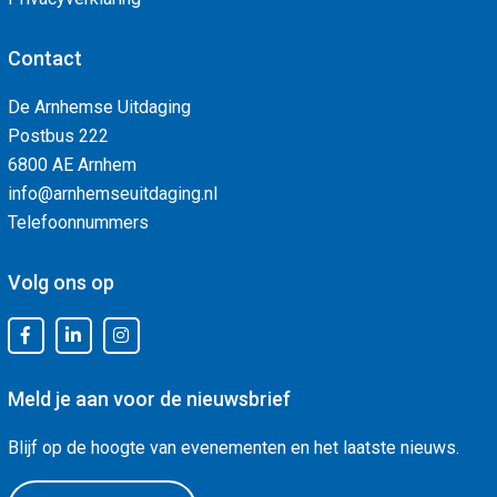
Contact
De Arnhemse Uitdaging
Postbus 222
6800 AE Arnhem
info@arnhemseuitdaging.nl
Telefoonnummers
Volg ons op
Meld je aan voor de nieuwsbrief
Blijf op de hoogte van evenementen en het laatste nieuws.