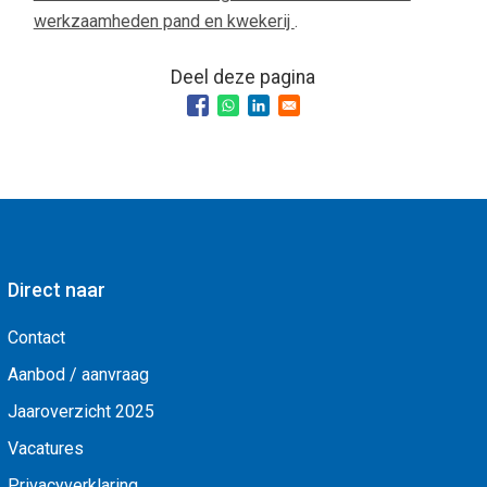
werkzaamheden pand en kwekerij
.
Deel deze pagina
Direct naar
Contact
Aanbod / aanvraag
Jaaroverzicht 2025
Vacatures
Privacyverklaring